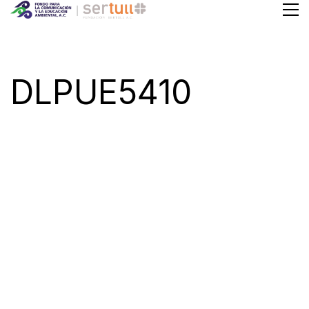
DLPUE5410