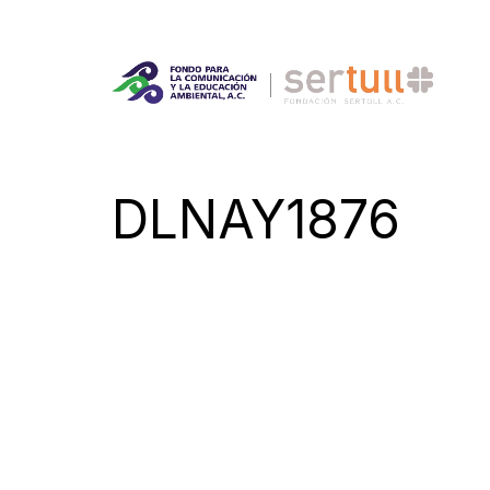
DLNAY1876