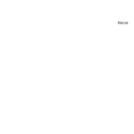
Inicio