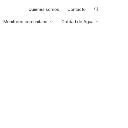
Quiénes somos
Contacto
Monitoreo comunitario
Calidad de Agua