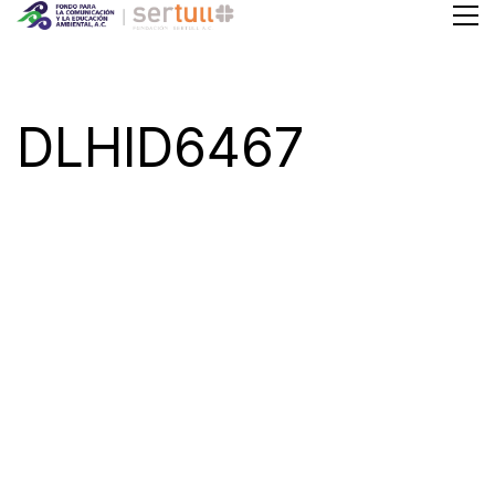
DLHID6467