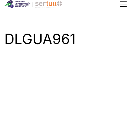
DLGUA961