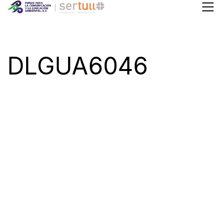
DLGUA6046