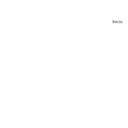
Inicio