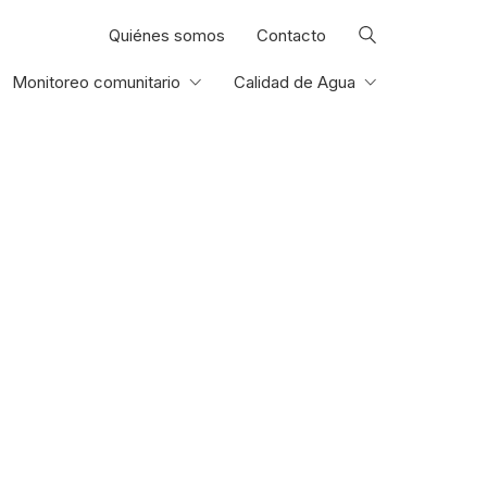
Quiénes somos
Contacto
Monitoreo comunitario
Calidad de Agua