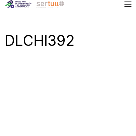
DLCHI392