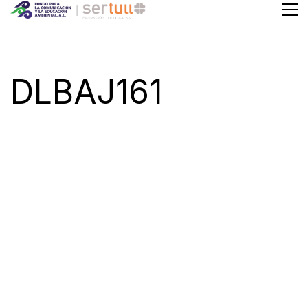
DLBAJ161